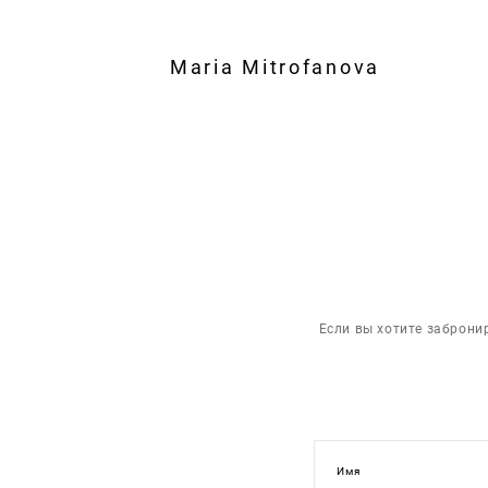
Maria Mitrofanova
Если вы хотите заброни
Имя