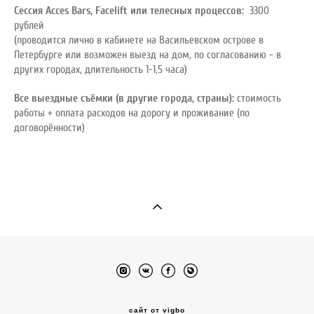
Сессия Acces Bars, Facelift или телесных процессов:
3300
рублей
(проводится лично в кабинете на Васильевском острове в
Петербурге или возможен выезд на дом, по согласованию - в
других городах, длительность 1-1,5 часа)
Все выездные съёмки (в другие города, страны):
стоимость
работы + оплата расходов на дорогу и проживание (по
договорённости)
сайт от vigbo