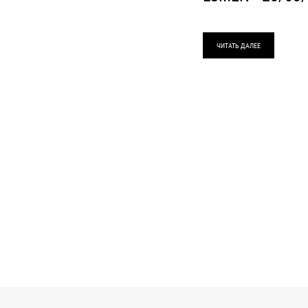
ЧИТАТЬ ДАЛЕЕ