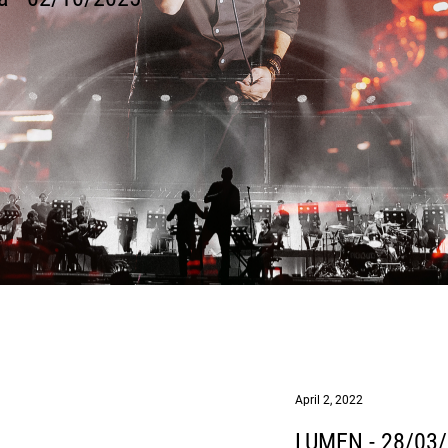
April 2, 2022
LUMEN - 28/03/