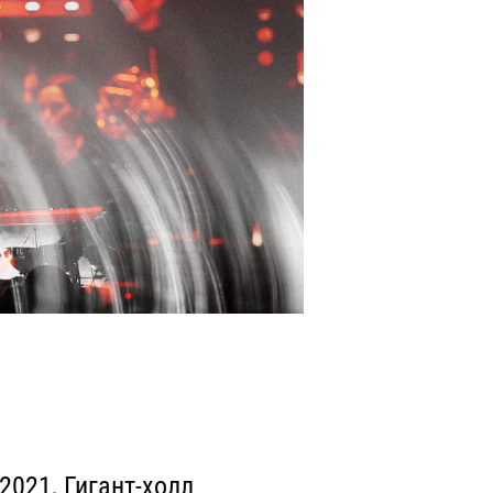
2021, Гигант-холл