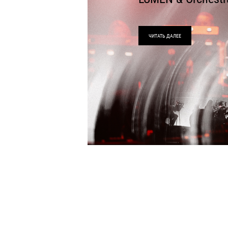
ЧИТАТЬ ДАЛЕЕ